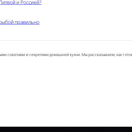
Литвой и Россией?
 рыбой правильно
и советами и секретами домашней кухни. Мы рассказываем, как готови