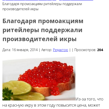
Благодаря промоакциям ритейлеры поддержали
производителей икры
Благодаря промоакциям
ритейлеры поддержали
производителей икры
Дата:
16 января, 2014 |
Автор:
Редактор
|
|
Просмотров:
204
Из-за того, что
на красную икру в этом году повысится цена, может