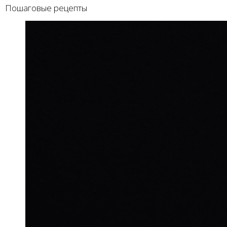
Пошаговые рецепты