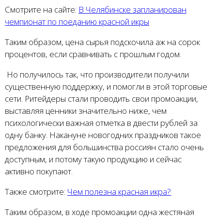
Смотрите на сайте:
В Челябинске запланирован
чемпионат по поеданию красной икры
Таким образом, цена сырья подскочила аж на сорок
процентов, если сравнивать с прошлым годом.
Но получилось так, что производители получили
существенную поддержку, и помогли в этой торговые
сети. Ритейдеры стали проводить свои промоакции,
выставляя ценники значительно ниже, чем
психологически важная отметка в двести рублей за
одну банку. Накануне новогодних праздников такое
предложения для большинства россиян стало очень
доступным, и потому такую продукцию и сейчас
активно покупают.
Также смотрите:
Чем полезна красная икра?
Таким образом, в ходе промоакции одна жестяная