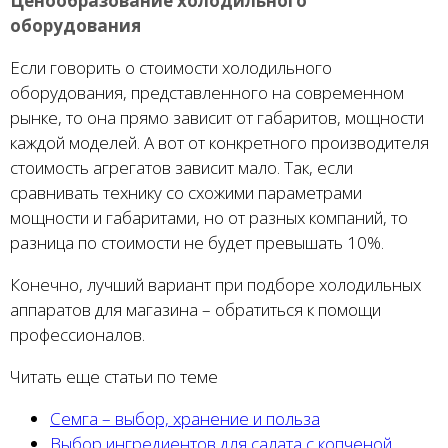
Ценообразование холодильного
оборудования
Если говорить о стоимости холодильного
оборудования, представленного на современном
рынке, то она прямо зависит от габаритов, мощности
каждой моделей. А вот от конкретного производителя
стоимость агрегатов зависит мало. Так, если
сравнивать технику со схожими параметрами
мощности и габаритами, но от разных компаний, то
разница по стоимости не будет превышать 10%.
Конечно, лучший вариант при подборе холодильных
аппаратов для магазина – обратиться к помощи
профессионалов.
Читать еще статьи по теме
Семга – выбор, хранение и польза
Выбор ингредиентов для салата с копченой