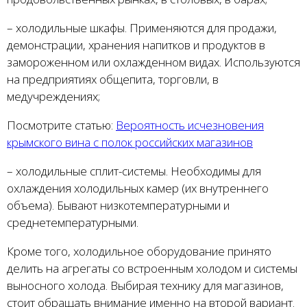
– холодильные шкафы. Применяются для продажи,
демонстрации, хранения напитков и продуктов в
замороженном или охлажденном видах. Используются
на предприятиях общепита, торговли, в
медучреждениях;
Посмотрите статью:
Вероятность исчезновения
крымского вина с полок российских магазинов
– холодильные сплит-системы. Необходимы для
охлаждения холодильных камер (их внутреннего
объема). Бывают низкотемпературными и
среднетемпературными.
Кроме того, холодильное оборудование принято
делить на агрегаты со встроенным холодом и системы
выносного холода. Выбирая технику для магазинов,
стоит обращать внимание именно на второй вариант.