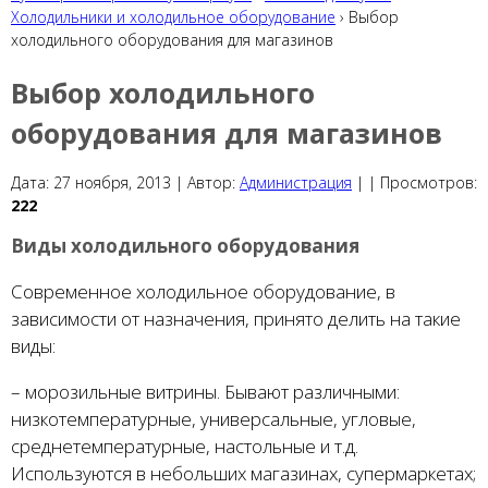
Холодильники и холодильное оборудование
› Выбор
холодильного оборудования для магазинов
Выбор холодильного
оборудования для магазинов
Дата:
27 ноября, 2013 |
Автор:
Администрация
|
|
Просмотров:
222
Виды холодильного оборудования
Современное холодильное оборудование, в
зависимости от назначения, принято делить на такие
виды:
– морозильные витрины. Бывают различными:
низкотемпературные, универсальные, угловые,
среднетемпературные, настольные и т.д.
Используются в небольших магазинах, супермаркетах;