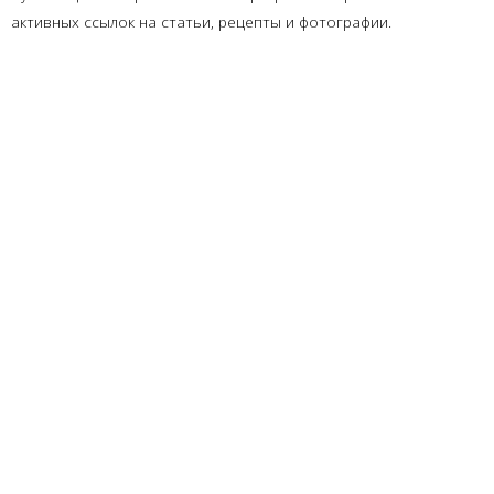
активных ссылок на статьи, рецепты и фотографии.