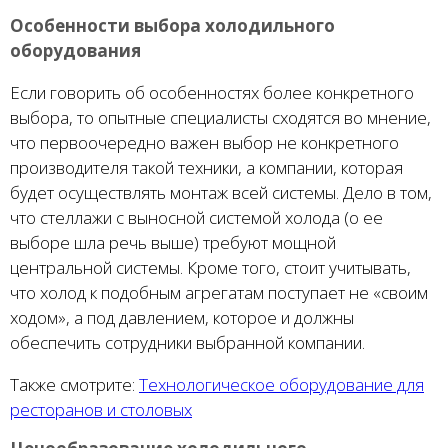
Особенности выбора холодильного
оборудования
Если говорить об особенностях более конкретного
выбора, то опытные специалисты сходятся во мнение,
что первоочередно важен выбор не конкретного
производителя такой техники, а компании, которая
будет осуществлять монтаж всей системы. Дело в том,
что стеллажи с выносной системой холода (о ее
выборе шла речь выше) требуют мощной
центральной системы. Кроме того, стоит учитывать,
что холод к подобным агрегатам поступает не «своим
ходом», а под давлением, которое и должны
обеспечить сотрудники выбранной компании.
Также смотрите:
Технологическое оборудование для
ресторанов и столовых