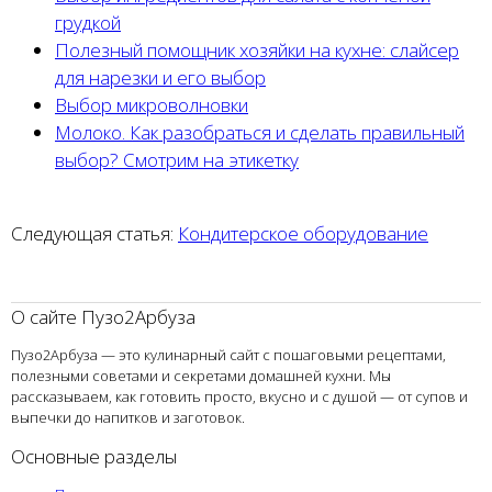
грудкой
Полезный помощник хозяйки на кухне: слайсер
для нарезки и его выбор
Выбор микроволновки
Молоко. Как разобраться и сделать правильный
выбор? Смотрим на этикетку
Следующая статья:
Кондитерское оборудование
О сайте Пузо2Арбуза
Пузо2Арбуза — это кулинарный сайт с пошаговыми рецептами,
полезными советами и секретами домашней кухни. Мы
рассказываем, как готовить просто, вкусно и с душой — от супов и
выпечки до напитков и заготовок.
Основные разделы