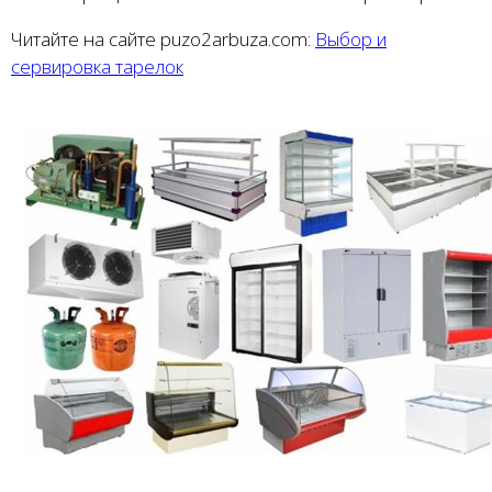
Читайте на сайте puzo2arbuza.com:
Выбор и
сервировка тарелок