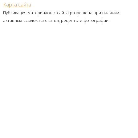
Карта сайта
Публикация материалов с сайта разрешена при наличии
активных ссылок на статьи, рецепты и фотографии.