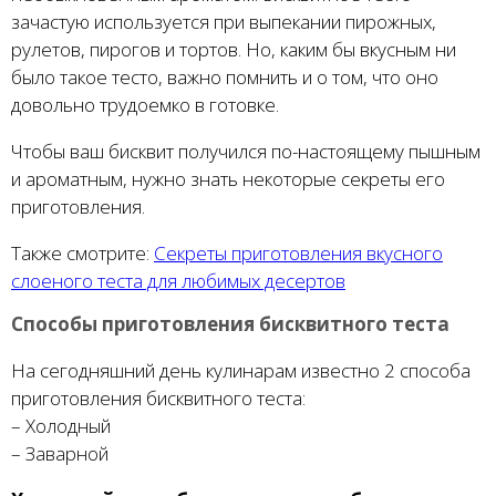
зачастую используется при выпекании пирожных,
рулетов, пирогов и тортов. Но, каким бы вкусным ни
было такое тесто, важно помнить и о том, что оно
довольно трудоемко в готовке.
Чтобы ваш бисквит получился по-настоящему пышным
и ароматным, нужно знать некоторые секреты его
приготовления.
Также смотрите:
Секреты приготовления вкусного
слоеного теста для любимых десертов
Способы приготовления бисквитного теста
На сегодняшний день кулинарам известно 2 способа
приготовления бисквитного теста:
– Холодный
– Заварной