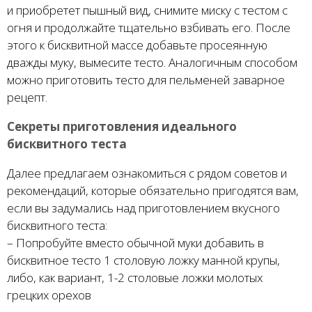
и приобретет пышный вид, снимите миску с тестом с
огня и продолжайте тщательно взбивать его. После
этого к бисквитной массе добавьте просеянную
дважды муку, вымесите тесто. Аналогичным способом
можно приготовить тесто для пельменей заварное
рецепт.
Секреты приготовления идеального
бисквитного теста
Далее предлагаем ознакомиться с рядом советов и
рекомендаций, которые обязательно пригодятся вам,
если вы задумались над приготовлением вкусного
бисквитного теста:
– Попробуйте вместо обычной муки добавить в
бисквитное тесто 1 столовую ложку манной крупы,
либо, как вариант, 1-2 столовые ложки молотых
грецких орехов