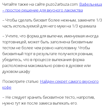
Читайте также на сайте puzo2arbuza.com:
Вафельница
– простое решение для вкусного лакомства
– Чтобы сделать бисквит более нежным, замените 1/3
часть используемой для него муки на 1/3 крахмала
– Учтите, что форма для выпечки, именуемая иногда
тортовницей, может быть заполнена бисквитным
тестом не более чем ровно наполовину. Чтобы
бисквитный торт в результате получился ровным,
убедитесь, что в процессе выпекания форма
расположена максимально ровно в духовке или
духовом шкафу
Посмотрите статью:
Найден секрет самого вкусного
кофе
– Не следует хранить бисквитное тесто, напротив,
нужно тут же после замеса выпекать его.