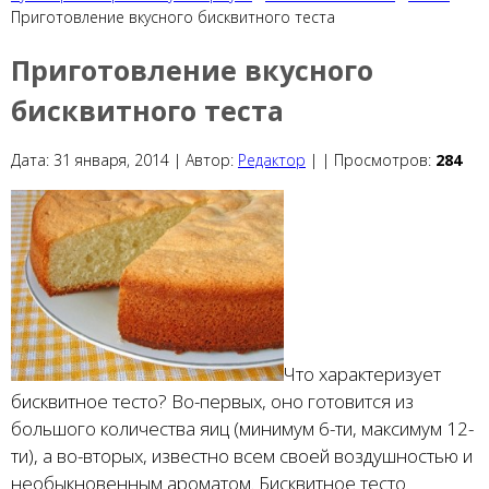
Приготовление вкусного бисквитного теста
Приготовление вкусного
бисквитного теста
Дата:
31 января, 2014 |
Автор:
Редактор
|
|
Просмотров:
284
Что характеризует
бисквитное тесто? Во-первых, оно готовится из
большого количества яиц (минимум 6-ти, максимум 12-
ти), а во-вторых, известно всем своей воздушностью и
необыкновенным ароматом. Бисквитное тесто