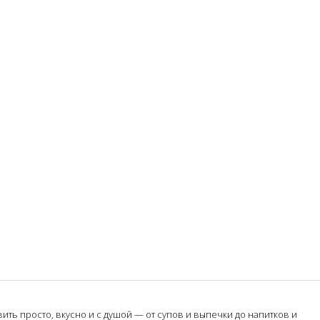
ть просто, вкусно и с душой — от супов и выпечки до напитков и