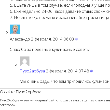
5. Ешьте лишь в том случае, если голодны. Лучше п
6. Еженедельно 24-36 часов давайте отдых своим с
7. Не ешьте до полудня и заканчивайте прием пищи в
Александр
2 февраля, 2014 06:03
#
Спасибо за полезные кулинарные советы!
Пузо2арбуза
2 февраля, 2014 07:48
#
Мы очень рады, что вам пригодились кулинарн
О сайте Пузо2Арбуза
Пузо2Арбуза — это кулинарный сайт с пошаговыми рецептами, полезным
заготовок.