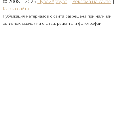
© 2008 – 2026
Пузо2Арбуза
|
Реклама на сайте
|
Карта сайта
Публикация материалов с сайта разрешена при наличии
активных ссылок на статьи, рецепты и фотографии.