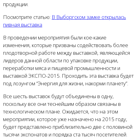
продукции.
Посмотрите статью:
В Выборгском замке открылась
пивная выставка
В проведении мероприятия были кое-какие
изменения, которые призваны содействовать более
плодотворной работе между выставкой, являющейся
лидеров данной области по упаковке продукции,
переработки мяса и пищевой промышленности и
выставкой ЭКСПО-2015. Проходить эта выставка будет
под лозунгом “Энергия для жизни, накорми планету”.
Все шесть выставок будут объединены в одну,
поскольку все они теснейшим образом связаны в
технологическом плане. Ожидается, что на этом
мероприятии, которое уже назначено на 2015 году,
будет представлено приблизительно две с половиной
тысячи экспонатов и порядка ста тысяч посетителей.