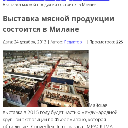
Выставка мясной продукции состоится в Милане
Выставка мясной продукции
состоится в Милане
Дата:
24 декабря, 2013 |
Автор:
Редактор
|
|
Просмотров:
225
Майская
выставка в 2015 году будет частью международной
крупной экспозиции во Фьеремилано, которая
объединяет Converflex, Intrologistica, IMPACK-IMA