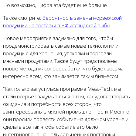
Но возможно, цифра эта будет еще больше.
Также смотрите:
Вероятность замены норвежской
продукции на поставки в РФ исландской рыбы
Новое мероприятие задумано для того, чтобы
продемонстрировать самые новые технологии и
продукцию для хранения, упаковки и торговли
мясными продуктами. Также будут представлены
новые методы мясопереработки, что будет весьма
интересно всем, кто занимается таким бизнесом.
“Как только запустилась программа Meat-Tech, мы
стали всерьез задумываться о том, как удовлетворить
ожидания и потребности всех сторон, что
заинтересованы в мясной промышленности. Именно
они просили провести событие на должном уровне и
сделать все так чтобы событие это было
интегрировано на цель дальнейших поставок и