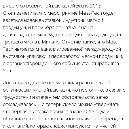
вместе со всемирной выставкой Экспо 2015.
Стоит заметить, что мероприятие Meat-Tech будет
являться новой выставкой индустрии мясной
продукции, и премьера ее назначена на
девятнадцатое мая. Будет проходить она до двадцать
третьего числа в Милане. Отметим также, что Meat-
Tech является специализированной международной
выставкой упаковки и переработки мясной продукции,
а организатором данного события станет Ipack-Ima
Spa.
Достаточно долгое время ходили разговоры об
организации мясной выставки, но постоянно, в связи с
трудностями и стечением обстоятельств, затея
откладывалась. Но теперь смело можно утверждать,
что первая выставка пройдет в мае 2015 года и
объединит в себе колоссальное количество брендов
и компаний, которые специализируются на мясной