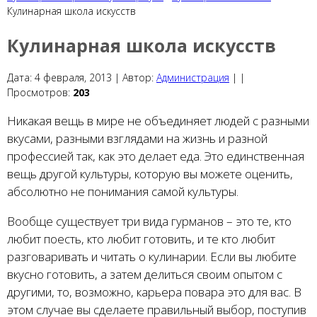
Кулинарная школа искусств
Кулинарная школа искусств
Дата:
4 февраля, 2013 |
Автор:
Администрация
|
|
Просмотров:
203
Никакая вещь в мире не объединяет людей с разными
вкусами, разными взглядами на жизнь и разной
профессией так, как это делает еда. Это единственная
вещь другой культуры, которую вы можете оценить,
абсолютно не понимания самой культуры.
Вообще существует три вида гурманов – это те, кто
любит поесть, кто любит готовить, и те кто любит
разговаривать и читать о кулинарии. Если вы любите
вкусно готовить, а затем делиться своим опытом с
другими, то, возможно, карьера повара это для вас. В
этом случае вы сделаете правильный выбор, поступив