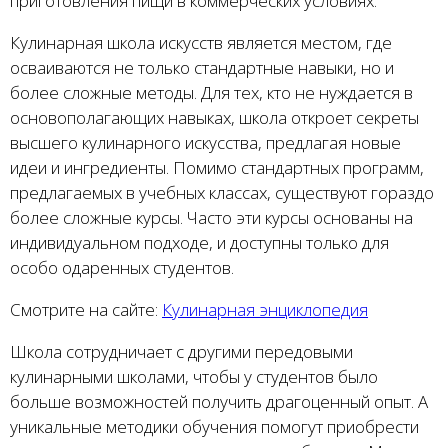
приготовления пищи в коммерческих условиях.
Кулинарная школа искусств является местом, где
осваиваются не только стандартные навыки, но и
более сложные методы. Для тех, кто не нуждается в
основополагающих навыках, школа откроет секреты
высшего кулинарного искусства, предлагая новые
идеи и ингредиенты. Помимо стандартных программ,
предлагаемых в учебных классах, существуют гораздо
более сложные курсы. Часто эти курсы основаны на
индивидуальном подходе, и доступны только для
особо одаренных студентов.
Смотрите на сайте:
Кулинарная энциклопедия
Школа сотрудничает с другими передовыми
кулинарными школами, чтобы у студентов было
больше возможностей получить драгоценный опыт. А
уникальные методики обучения помогут приобрести