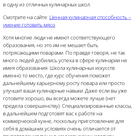
в одну из отличных кулинарных школ.
Смотрите на сайте:
Ценная кулинарная способность –
умение готовить мясо
Хотя многие люди не имеют соответствующего
образования, но это им не мешает быть
потрясающими поварами. По правде говоря, не так
много людей добились успеха в сфере кулинарии не
имея образования. Школа кулинарных искусств
именно то место, где курс обучения поможет
дальнейшему карьерному росту повара или просто
улучшит ваши кулинарные навыки. Даже если вы уже
готовите хорошо, вы всегда можете лучше (нет
предела совершенству). Специализированные классы,
в дальнейшем подготовят вас к работе на
коммерческой кухне, поскольку приготовление для
себя в домашних условиях очень отличается от