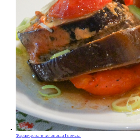
Фаршированные овощи Гемиста