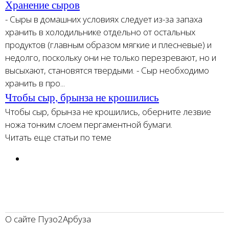
Хранение сыров
- Сыры в домашних условиях следует из-за запаха
хранить в холодильнике отдельно от остальных
продуктов (главным образом мягкие и плесневые) и
недолго, поскольку они не только перезревают, но и
высыхают, становятся твердыми. - Сыр необходимо
хранить в про...
Чтобы сыр, брынза не крошились
Чтобы сыр, брынза не крошились, оберните лезвие
ножа тонким слоем пергаментной бумаги.
Читать еще статьи по теме
О сайте Пузо2Арбуза