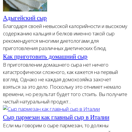
Адыгейский сыр
Благодаря своей невысокой калорийности и высокому
содержанию кальция и белков именно такой сыр
рекомендуется многими диетологами для
приготовления различных диетических блюд.
Как приготовить домашний сыр
В приготовлении домашнего сыра нет ничего
катастрофически сложного, как кажется на первый
взгляд. Однако не каждая домохозяйка захочет
взяться за это дело. Поскольку это отнимет немало
времени, но результат будет того стоить. Вы получите
чистый натуральный продукт...
Сыр пармезан как главный сыр в Италии
Если мы говорим о сыре пармезан, то должны