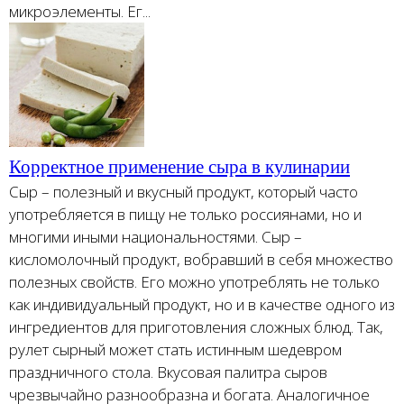
микроэлементы. Ег...
Корректное применение сыра в кулинарии
Сыр – полезный и вкусный продукт, который часто
употребляется в пищу не только россиянами, но и
многими иными национальностями. Сыр –
кисломолочный продукт, вобравший в себя множество
полезных свойств. Его можно употреблять не только
как индивидуальный продукт, но и в качестве одного из
ингредиентов для приготовления сложных блюд. Так,
рулет сырный может стать истинным шедевром
праздничного стола. Вкусовая палитра сыров
чрезвычайно разнообразна и богата. Аналогичное