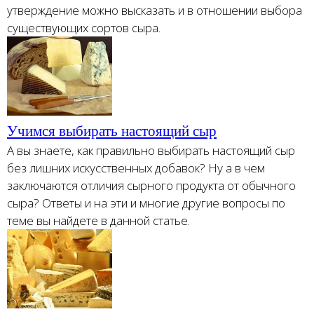
утверждение можно высказать и в отношении выбора
существующих сортов сыра.
Учимся выбирать настоящий сыр
А вы знаете, как правильно выбирать настоящий сыр
без лишних искусственных добавок? Ну а в чем
заключаются отличия сырного продукта от обычного
сыра? Ответы и на эти и многие другие вопросы по
теме вы найдете в данной статье.