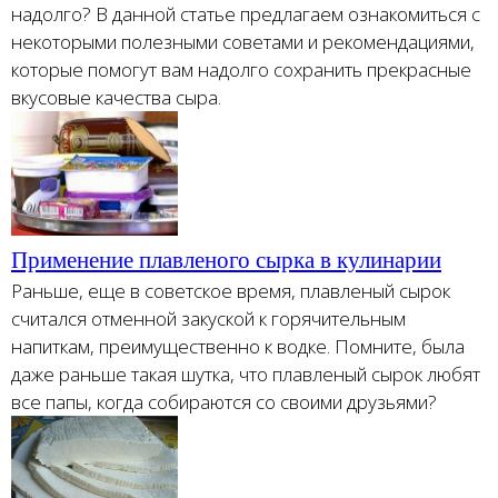
надолго? В данной статье предлагаем ознакомиться с
некоторыми полезными советами и рекомендациями,
которые помогут вам надолго сохранить прекрасные
вкусовые качества сыра.
Применение плавленого сырка в кулинарии
Раньше, еще в советское время, плавленый сырок
считался отменной закуской к горячительным
напиткам, преимущественно к водке. Помните, была
даже раньше такая шутка, что плавленый сырок любят
все папы, когда собираются со своими друзьями?