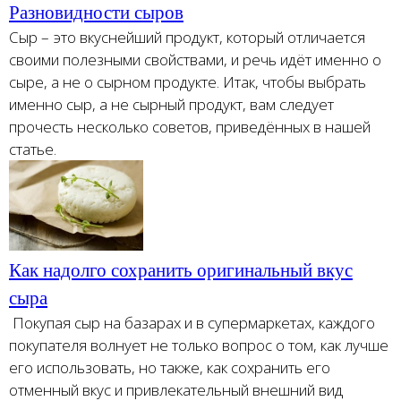
Разновидности сыров
Сыр – это вкуснейший продукт, который отличается
своими полезными свойствами, и речь идёт именно о
сыре, а не о сырном продукте. Итак, чтобы выбрать
именно сыр, а не сырный продукт, вам следует
прочесть несколько советов, приведённых в нашей
статье.
Как надолго сохранить оригинальный вкус
сыра
Покупая сыр на базарах и в супермаркетах, каждого
покупателя волнует не только вопрос о том, как лучше
его использовать, но также, как сохранить его
отменный вкус и привлекательный внешний вид