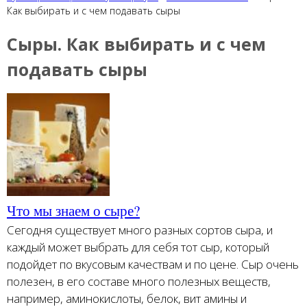
Как выбирать и с чем подавать сыры
Сыры. Как выбирать и с чем
подавать сыры
Что мы знаем о сыре?
Сегодня существует много разных сортов сыра, и
каждый может выбрать для себя тот сыр, который
подойдет по вкусовым качествам и по цене. Сыр очень
полезен, в его составе много полезных веществ,
например, аминокислоты, белок, вит амины и