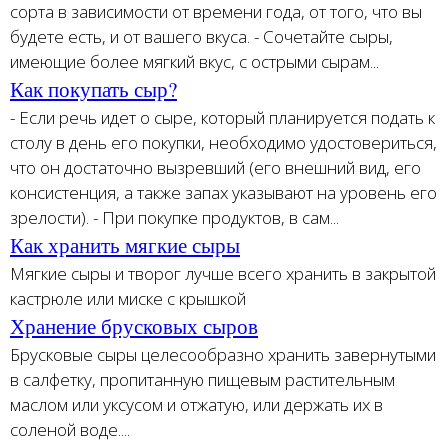
сорта в зависимости от времени года, от того, что вы
будете есть, и от вашего вкуса. - Сочетайте сыры,
имеющие более мягкий вкус, с острыми сырам...
Как покупать сыр?
- Если речь идет о сыре, который планируется подать к
столу в день его покупки, необходимо удостовериться,
что он достаточно вызревший (его внешний вид, его
консистенция, а также запах указывают на уровень его
зрелости). - При покупке продуктов, в сам...
Как хранить мягкие сыры
Мягкие сыры и творог лучше всего хранить в закрытой
кастрюле или миске с крышкой
Хранение брусковых сыров
Брусковые сыры целесообразно хранить завернутыми
в салфетку, пропитанную пищевым растительным
маслом или уксусом и отжатую, или держать их в
соленой воде....