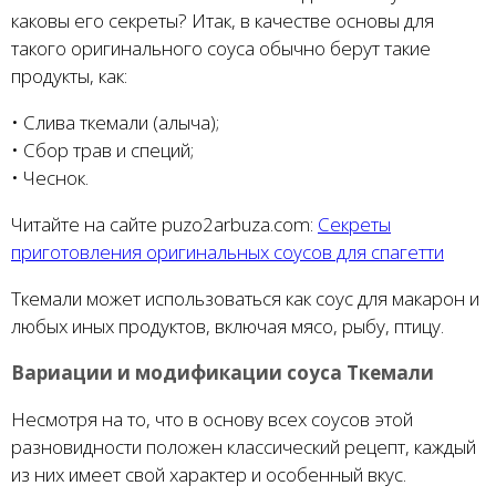
каковы его секреты? Итак, в качестве основы для
такого оригинального соуса обычно берут такие
продукты, как:
• Слива ткемали (алыча);
• Сбор трав и специй;
• Чеснок.
Читайте на сайте puzo2arbuza.com:
Секреты
приготовления оригинальных соусов для спагетти
Ткемали может использоваться как соус для макарон и
любых иных продуктов, включая мясо, рыбу, птицу.
Вариации и модификации соуса Ткемали
Несмотря на то, что в основу всех соусов этой
разновидности положен классический рецепт, каждый
из них имеет свой характер и особенный вкус.