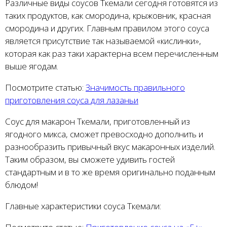
Различные виды соусов Ткемали сегодня готовятся из
таких продуктов, как смородина, крыжовник, красная
смородина и других. Главным правилом этого соуса
является присутствие так называемой «кислинки»,
которая как раз таки характерна всем перечисленным
выше ягодам.
Посмотрите статью:
Значимость правильного
приготовления соуса для лазаньи
Соус для макарон Ткемали, приготовленный из
ягодного микса, сможет превосходно дополнить и
разнообразить привычный вкус макаронных изделий.
Таким образом, вы сможете удивить гостей
стандартным и в то же время оригинально поданным
блюдом!
Главные характеристики соуса Ткемали: