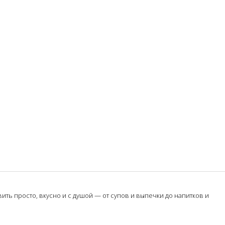
ть просто, вкусно и с душой — от супов и выпечки до напитков и