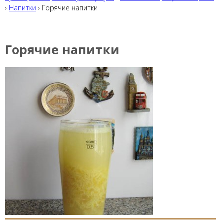
›
Напитки
› Горячие напитки
Горячие напитки