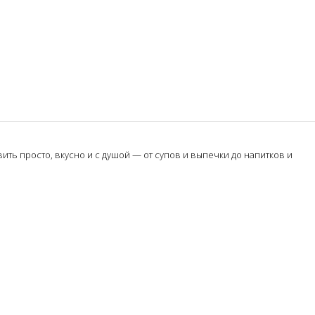
ть просто, вкусно и с душой — от супов и выпечки до напитков и