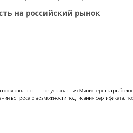
сть на российский рынок
 продовольственное управления Министерства рыболовст
нии вопроса о возможности подписания сертификата, по