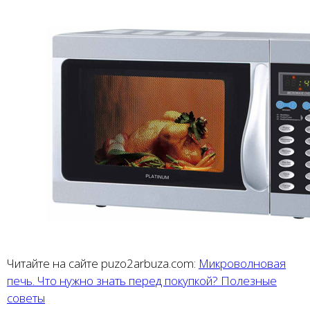
Читайте на сайте puzo2arbuza.com:
Микроволновая
печь. Что нужно знать перед покупкой? Полезные
советы