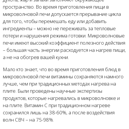
пространство. Во время приготовления пищи в
микроволновой печи допускается прерывание цикла
для того, чтобы перемешать еду или добавить
ингредиенты – можно не переживать за тепловые
потери и нарушения режима готовки. Микроволновые
печи имеют высокий коэффициент полезного действия
– большая часть энергии расходуется на нагрев пищи,
а не на обогрев вашей кухни.
Мало кто знает, что во время приготовления блюд в
микроволновой печи витамины сохраняются намного
лучше, чем при традиционных методах нагрева на
плите. Были проведены научные экспертизы
продуктов, которые нагревались в микроволновке и
на плите. Витамин С при традиционном нагреве
сохранился лишь на 38-60%, а после воздействия
волн СВЧ – на 75-98%.