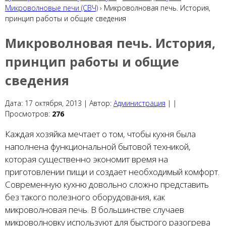
Микроволновые печи (СВЧ)
› Микроволновая печь. История,
принцип работы и общие сведения
Микроволновая печь. История,
принцип работы и общие
сведения
Дата:
17 октября, 2013 |
Автор:
Администрация
|
|
Просмотров:
276
Каждая хозяйка мечтает о том, чтобы кухня была
наполнена функциональной бытовой техникой,
которая существенно экономит время на
приготовлении пищи и создает необходимый комфорт.
Современную кухню довольно сложно представить
без такого полезного оборудования, как
микроволновая печь. В большинстве случаев
микроволновку используют для быстрого разогрева