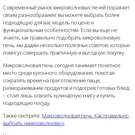
Современный рынок микроволновых печей поражает
своим разнообразием: вы можете выбрать более
подходящую для вас модель по цене и
функциональным особенностям. Если вы еще не
знаете, как правильно подобрать микроволновую
печь, мы дадим несколько полезных советов, которые
помогут совершить практичную и выгодную покупку.
Микроволновая печь сегодня занимает почетное
место среди кухонного оборудования, помогая
сократить время на приготовление пищи,
размораживание продуктов и подогрев готовых блюд
– стоит лишь освоить кулинарную книгу и купить
подходящую посуду.
Также смотрите:
Микроволновая печь. Как правильно
выбрать «микроволновку»