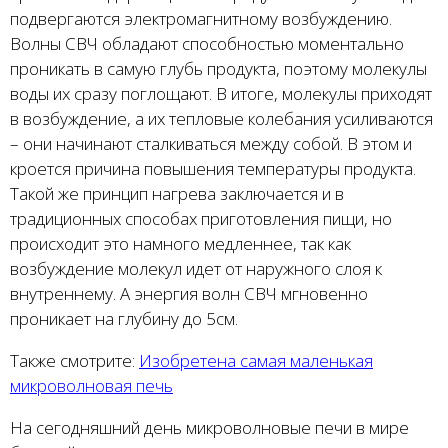
подвергаются электромагнитному возбуждению.
Волны СВЧ обладают способностью моментально
проникать в самую глубь продукта, поэтому молекулы
воды их сразу поглощают. В итоге, молекулы приходят
в возбуждение, а их тепловые колебания усиливаются
– они начинают сталкиваться между собой. В этом и
кроется причина повышения температуры продукта.
Такой же принцип нагрева заключается и в
традиционных способах приготовления пищи, но
происходит это намного медленнее, так как
возбуждение молекул идет от наружного слоя к
внутреннему. А энергия волн СВЧ мгновенно
проникает на глубину до 5см.
Также смотрите:
Изобретена самая маленькая
микроволновая печь
На сегодняшний день микроволновые печи в мире