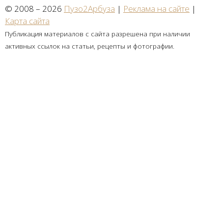
© 2008 – 2026
Пузо2Арбуза
|
Реклама на сайте
|
Карта сайта
Публикация материалов с сайта разрешена при наличии
активных ссылок на статьи, рецепты и фотографии.