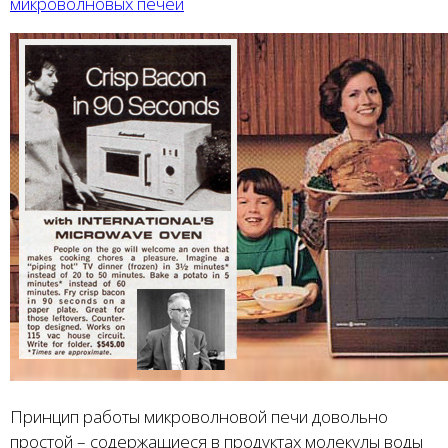
микроволновых печей
Принцип работы микроволновой печи довольно
простой – содержащиеся в продуктах молекулы воды