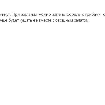
 минут. При желании можно запечь форель с грибами, с
учше будет кушать ее вместе с овощным салатом.