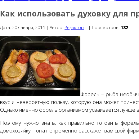
Как использовать духовку для 
Дата:
20 января, 2014 |
Автор:
Редактор
|
|
Просмотров:
182
Форель – рыба необыча
вкус и невероятную пользу, которую она может принес
Однако именно форель организмом усваивается лучше вс
Поэтому нужно знать, как правильно готовить форель
домохозяйку – она непременно расскажет вам свой фирм