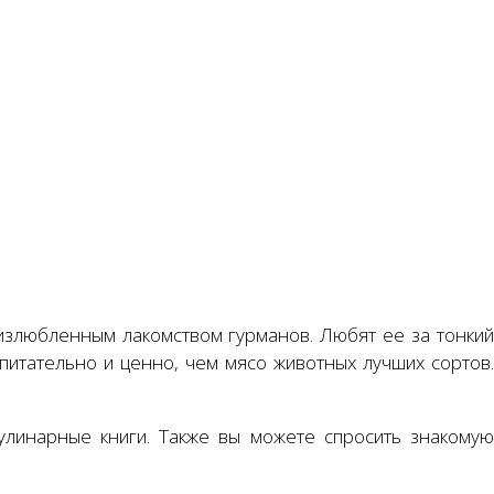
излюбленным лакомством гурманов. Любят ее за тонкий
питательно и ценно, чем мясо животных лучших сортов.
.
улинарные книги. Также вы можете спросить знакомую