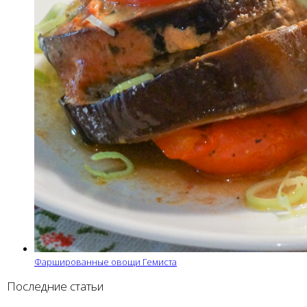
Фаршированные овощи Гемиста
Последние статьи