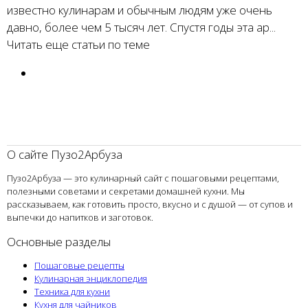
известно кулинарам и обычным людям уже очень
давно, более чем 5 тысяч лет. Спустя годы эта ар...
Читать еще статьи по теме
О сайте Пузо2Арбуза
Пузо2Арбуза — это кулинарный сайт с пошаговыми рецептами,
полезными советами и секретами домашней кухни. Мы
рассказываем, как готовить просто, вкусно и с душой — от супов и
выпечки до напитков и заготовок.
Основные разделы
Пошаговые рецепты
Кулинарная энциклопедия
Техника для кухни
Кухня для чайников