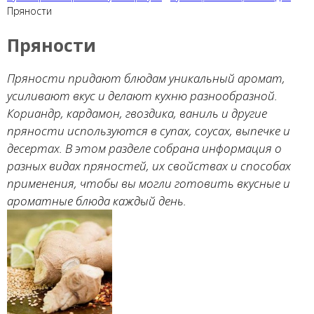
Пряности
Пряности
Пряности придают блюдам уникальный аромат,
усиливают вкус и делают кухню разнообразной.
Кориандр, кардамон, гвоздика, ваниль и другие
пряности используются в супах, соусах, выпечке и
десертах. В этом разделе собрана информация о
разных видах пряностей, их свойствах и способах
применения, чтобы вы могли готовить вкусные и
ароматные блюда каждый день.