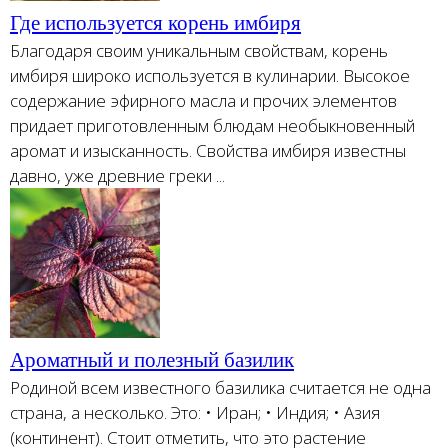
Где используется корень имбиря
Благодаря своим уникальным свойствам, корень
имбиря широко используется в кулинарии. Высокое
содержание эфирного масла и прочих элементов
придает приготовленным блюдам необыкновенный
аромат и изысканность. Свойства имбиря известны
давно, уже древние греки ...
Ароматный и полезный базилик
Родиной всем известного базилика считается не одна
страна, а несколько. Это: • Иран; • Индия; • Азия
(континент). Стоит отметить, что это растение