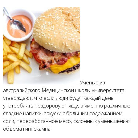
Ученые из
австралийского Медицинской школы университета
утверждают, что если люди будут каждый день
употреблять нездоровую пищу, а именно различные
сладкие напитки, закуски с большим содержанием
соли, переработанное мясо, склонны к уменьшению
объема гиппокампа.