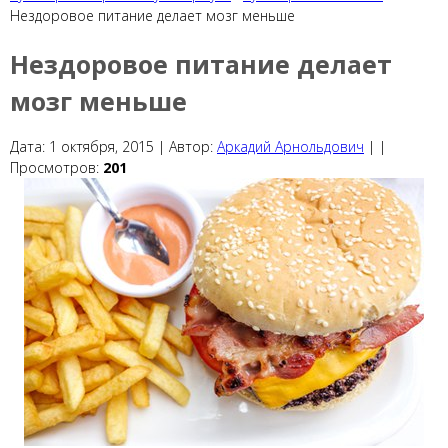
Нездоровое питание делает мозг меньше
Нездоровое питание делает
мозг меньше
Дата:
1 октября, 2015 |
Автор:
Аркадий Арнольдович
|
|
Просмотров:
201