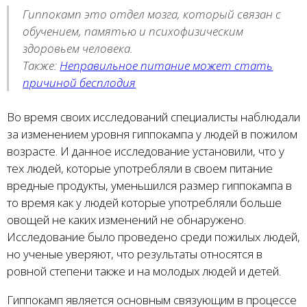
Гиппокамп это отдел мозга, который связан с
обучением, памятью и психофизическим
здоровьем человека.
Также:
Неправильное питание может стать
причиной бесплодия
Во время своих исследований специалисты наблюдали
за изменением уровня гиппокампа у людей в пожилом
возрасте. И данное исследование установили, что у
тех людей, которые употребляли в своем питание
вредные продукты, уменьшился размер гиппокампа в
то время как у людей которые употребляли больше
овощей не каких изменений не обнаружено.
Исследование было проведено среди пожилых людей,
но ученые уверяют, что результаты относятся в
ровной степени также и на молодых людей и детей.
Гиппокамп является основным связующим в процессе